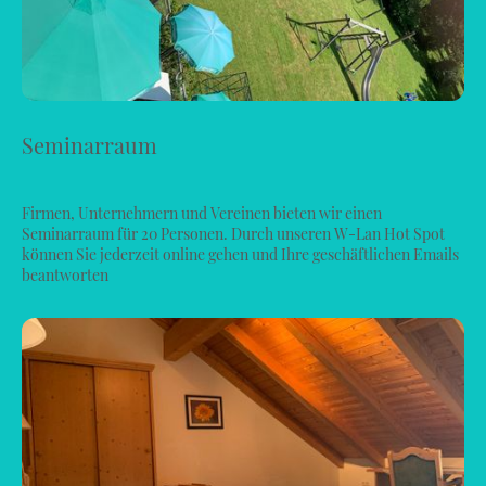
Seminarraum
Firmen, Unternehmern und Vereinen bieten wir einen
Seminarraum für 20 Personen. Durch unseren W-Lan Hot Spot
können Sie jederzeit online gehen und Ihre geschäftlichen Emails
beantworten