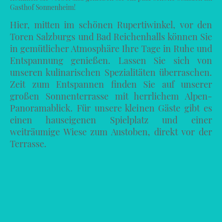
Gasthof Sonnenheim!
Hier, mitten im schönen Rupertiwinkel, vor den
Toren Salzburgs und Bad Reichenhalls können Sie
in gemütlicher Atmosphäre Ihre Tage in Ruhe und
Entspannung genießen. Lassen Sie sich von
unseren kulinarischen Spezialitäten überraschen.
Zeit zum Entspannen finden Sie auf unserer
großen Sonnenterrasse mit herrlichem Alpen-
Panoramablick. Für unsere kleinen Gäste gibt es
einen hauseigenen Spielplatz und einer
weiträumige Wiese zum Austoben, direkt vor der
Terrasse.