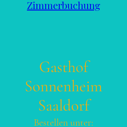
Zimmerbuchung
Gasthof
Sonnenheim
Saaldorf
Bestellen unter: