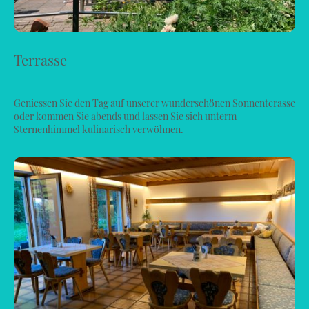
Terrasse
Geniessen Sie den Tag auf unserer wunderschönen Sonnenterasse
oder kommen Sie abends und lassen Sie sich unterm
Sternenhimmel kulinarisch verwöhnen.