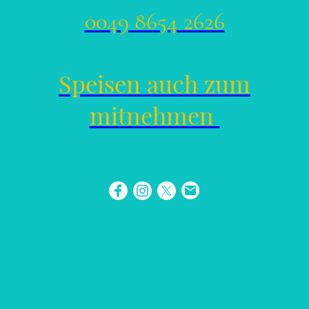
0049 8654 2626
Speisen auch zum
mitnehmen