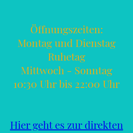
Öffnungszeiten:
Montag und Dienstag
Ruhetag
Mittwoch - Sonntag
10:30 Uhr bis 22:00 Uhr
Hier geht es zur direkten