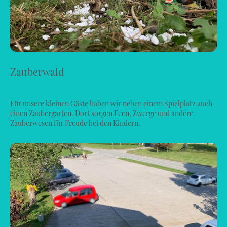
Zauberwald
Für unsere kleinen Gäste haben wir neben einem Spielplatz auch
einen Zaubergarten. Dort sorgen Feen, Zwerge und andere
Zauberwesen für Freude bei den Kindern.