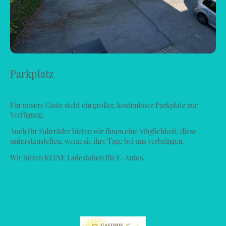
Parkplatz
Für unsere Gäste steht ein großer, kostenloser Parkplatz zur
Verfügung.
Auch für Fahrräder bieten wir ihnen eine Möglichkeit, diese
unterstzustellen, wenn sie ihre Tage bei uns verbringen.
Wir bieten KEINE Ladestation für E-Autos.