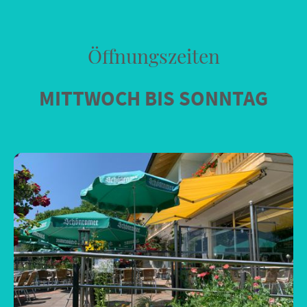
Öffnungszeiten
MITTWOCH BIS SONNTAG